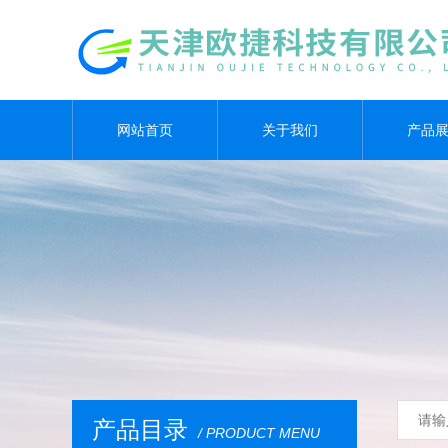
网站首页
关于我们
产品
产品目录
/ PRODUCT MENU