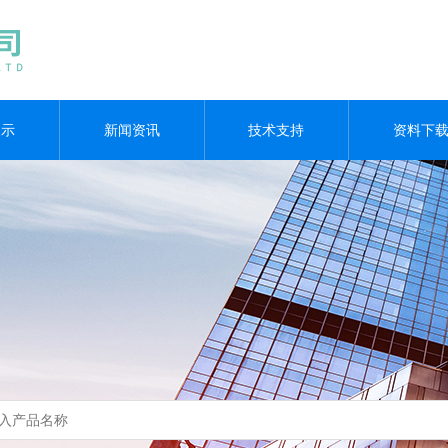
展示
新闻资讯
技术支持
资料下