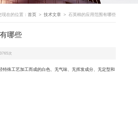
您现在的位置：
首页
>
技术文章
> 石英棉的应用范围有哪些
有哪些
3765次
纤维经特殊工艺加工而成的白色、无气味、无挥发成分、无定型和