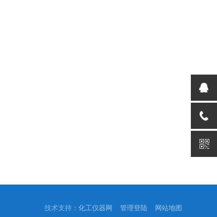
技术支持：
化工仪器网
管理登陆
网站地图