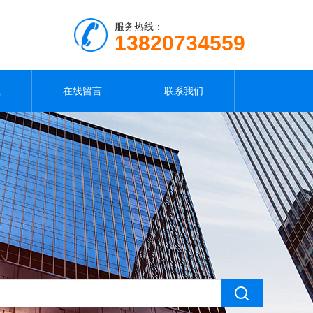
服务热线：
13820734559
载
在线留言
联系我们