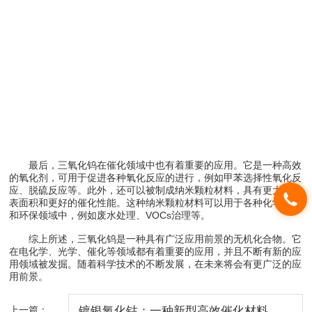
最后，三氧化钨在催化领域中也有着重要的应用。它是一种高效
的氧化剂，可用于促进各种氧化反应的进行，例如甲苯选择性氧化反
应、脱硫反应等。此外，还可以被制成纳米颗粒材料，具有更大的比
表面积和更好的催化性能。这种纳米颗粒材料可以用于各种化学反应
和环保领域中，例如废水处理、VOCs治理等。
综上所述，三氧化钨是一种具有广泛应用前景的无机化合物。它
在电化学、光学、催化等领域都有着重要的应用，并且不断有新的应
用领域被发掘。随着科学技术的不断发展，在未来将会有更广泛的应
用前景。
上一篇：
镀银氧化钴：一种新型高效催化材料