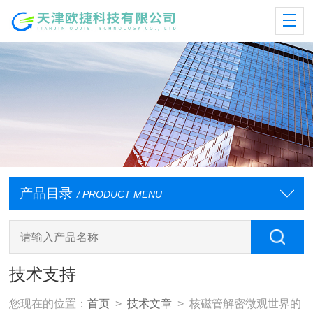
产品目录
/ PRODUCT MENU
技术支持
您现在的位置：
首页
>
技术文章
> 核磁管解密微观世界的