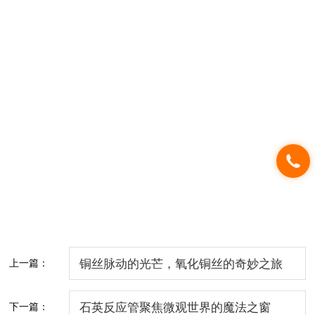
上一篇：
铜丝脉动的光芒，氧化铜丝的奇妙之旅
下一篇：
石英反应管聚焦微观世界的魔法之窗