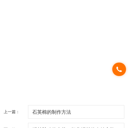
上一篇：
石英棉的制作方法