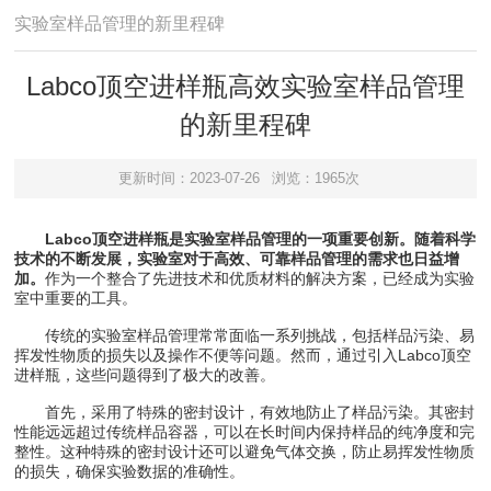
实验室样品管理的新里程碑
Labco顶空进样瓶高效实验室样品管理
的新里程碑
更新时间：2023-07-26
浏览：1965次
Labco顶空进样瓶是实验室样品管理的一项重要创新。随着科学
技术的不断发展，实验室对于高效、可靠样品管理的需求也日益增
加。
作为一个整合了先进技术和优质材料的解决方案，已经成为实验
室中重要的工具。
传统的实验室样品管理常常面临一系列挑战，包括样品污染、易
挥发性物质的损失以及操作不便等问题。然而，通过引入Labco顶空
进样瓶，这些问题得到了极大的改善。
首先，采用了特殊的密封设计，有效地防止了样品污染。其密封
性能远远超过传统样品容器，可以在长时间内保持样品的纯净度和完
整性。这种特殊的密封设计还可以避免气体交换，防止易挥发性物质
的损失，确保实验数据的准确性。