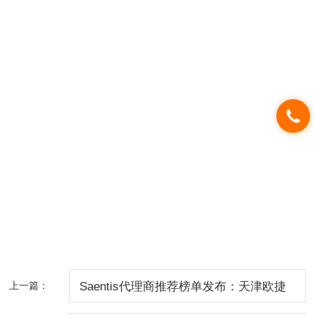
上一篇：
Saentis代理商推荐榜单发布：天津欧捷