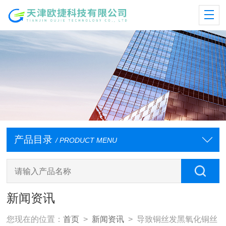
产品目录
/ PRODUCT MENU
新闻资讯
您现在的位置：
首页
>
新闻资讯
> 导致铜丝发黑氧化铜丝