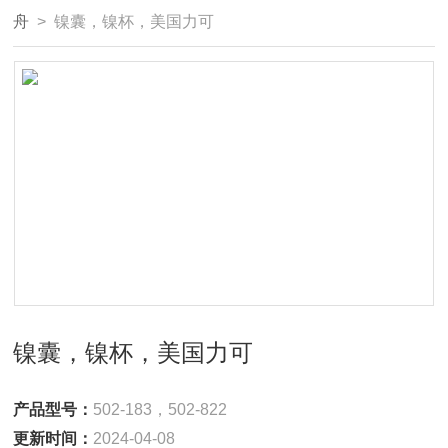
舟
> 镍囊，镍杯，美国力可
镍囊，镍杯，美国力可
产品型号：
502-183，502-822
更新时间：
2024-04-08