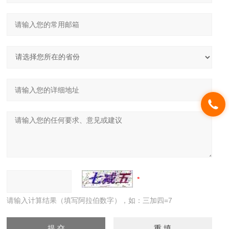
请输入计算结果（填写阿拉伯数字），如：三加四=7