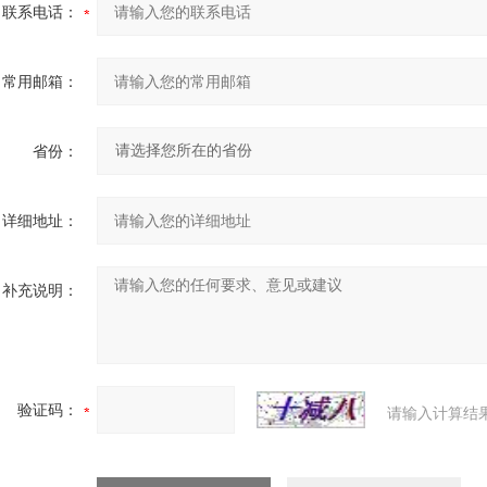
联系电话：
常用邮箱：
省份：
详细地址：
补充说明：
验证码：
请输入计算结