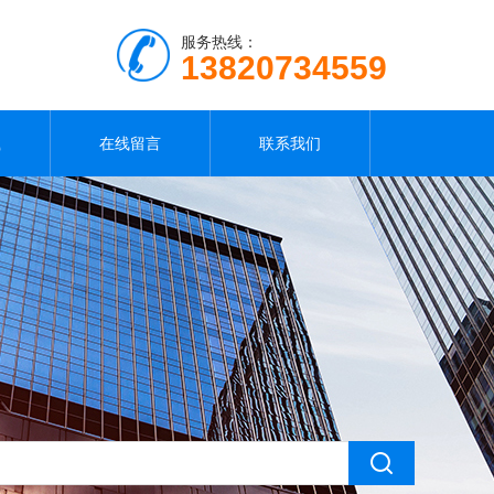
服务热线：
13820734559
载
在线留言
联系我们