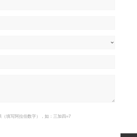
果（填写阿拉伯数字），如：三加四=7