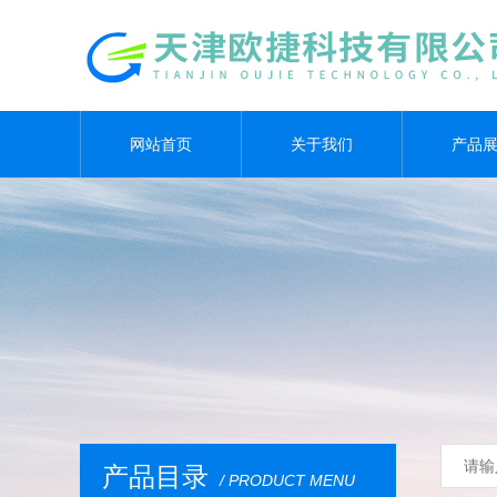
网站首页
关于我们
产品
产品目录
/ PRODUCT MENU