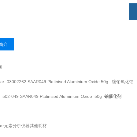
简介
剂
tar 03002262 SAAR049 Platinised Aluminium Oxide 50g 镀铂氧化铝
02-049 SAAR049 Platinised Aluminium Oxide 50g
铂催化剂
entar元素分析仪器其他耗材