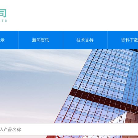
展示
新闻资讯
技术支持
资料下