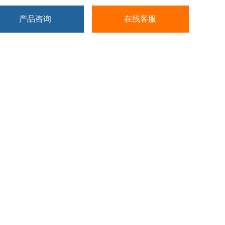
产品咨询
在线客服