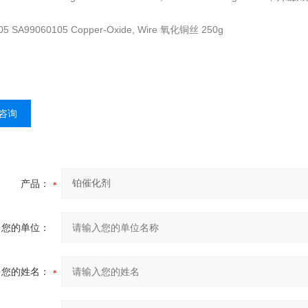
05 SA99060105 Copper-Oxide, Wire 氧化铜丝 250g
咨询
产品：
您的单位：
您的姓名：