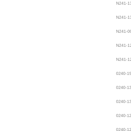
N241-1
N241-1
N241-0
N241-1
N241-1
0240-1
0240-1
0240-1
0240-1
0240-1