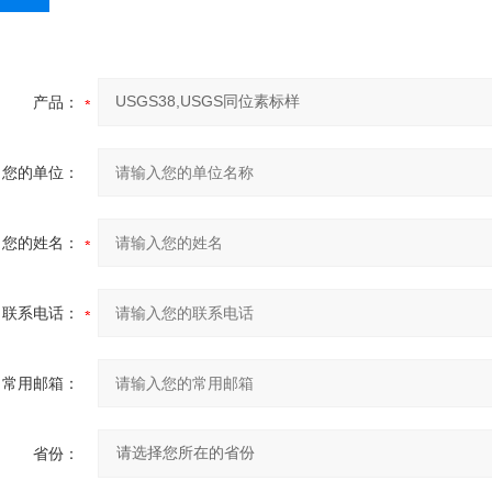
产品：
您的单位：
您的姓名：
联系电话：
常用邮箱：
省份：