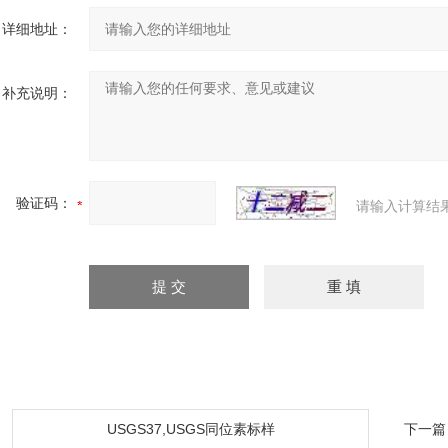
详细地址：
补充说明：
验证码：
请输入计算结
：
USGS37,USGS同位素标样
下一篇