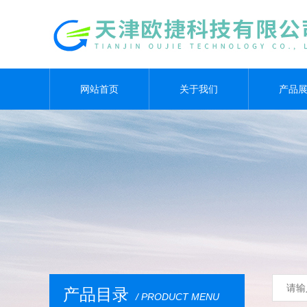
网站首页
关于我们
产品
产品目录
/ PRODUCT MENU