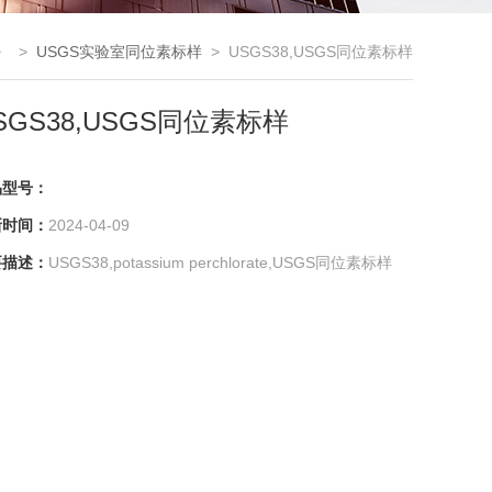
> >
USGS实验室同位素标样
> USGS38,USGS同位素标样
SGS38,USGS同位素标样
品型号：
新时间：
2024-04-09
要描述：
USGS38,potassium perchlorate,USGS同位素标样