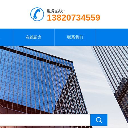
服务热线：
13820734559
载
在线留言
联系我们