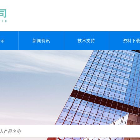
展示
新闻资讯
技术支持
资料下