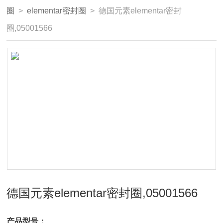
圈
>
elementar密封圈
> 德国元素elementar密封
圈,05001566
德国元素elementar密封圈,05001566
产品型号：