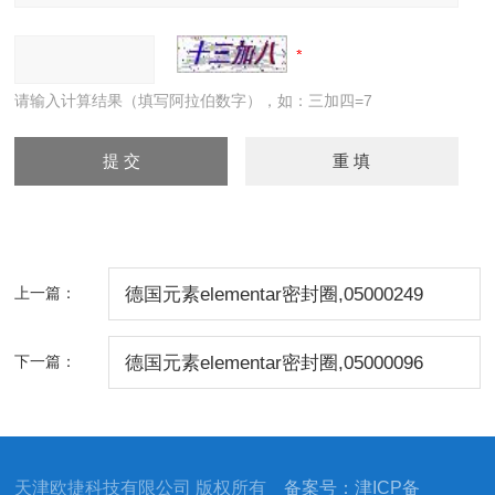
请输入计算结果（填写阿拉伯数字），如：三加四=7
上一篇：
德国元素elementar密封圈,05000249
下一篇：
德国元素elementar密封圈,05000096
天津欧捷科技有限公司 版权所有
备案号：津ICP备