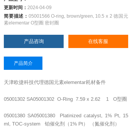
更新时间：
2024-04-09
简要描述：
05001566 O-ring, brown/green, 10.5 x 2 德国元
素elementar O型圈 密封圈
产品咨询
在线客服
产品简介
天津欧捷科技代理德国元素elementar耗材备件
05001302 SA05001302 O-Ring 7.59 x 2.62 1 O型圈
05001380 SA05001380 Platinized catalyst, 1% Pt, 15
ml, TOC-system 铂催化剂（1% Pt） （氮催化剂）