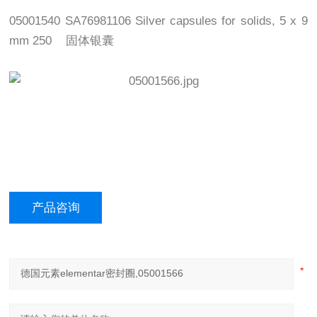
05001540 SA76981106 Silver capsules for solids, 5 x 9
mm 250 固体银囊
产品咨询