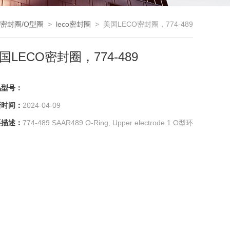
密封圈/O型圈
>
leco密封圈
> 美国LECO密封圈，774-489
国LECO密封圈，774-489
品型号：
新时间：
2024-04-09
要描述：
774-489 SAAR489 O-Ring, Upper electrode 1 O型环