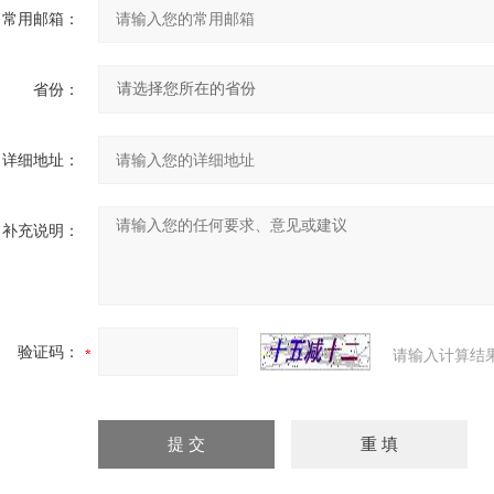
常用邮箱：
省份：
详细地址：
补充说明：
验证码：
请输入计算结