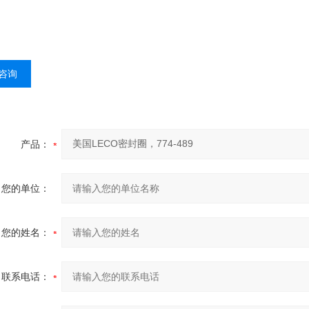
咨询
产品：
您的单位：
您的姓名：
联系电话：