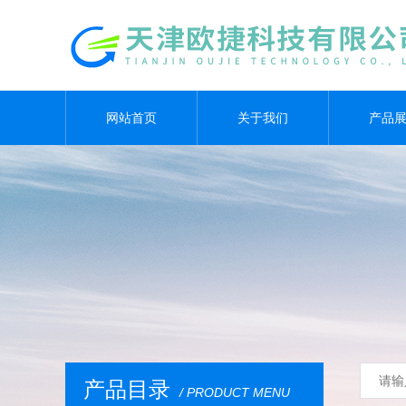
网站首页
关于我们
产品
产品目录
/ PRODUCT MENU