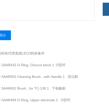
简介
捷科技代理美国LECO耗材备件
5 SAAR432 O-Ring, Closure block 1 O型环
9 SAAR653 Cleaning Brush , with Handle 1 清洁刷
2 SAAR652 Brush , for TC-136 1 下电极刷
9 SAAR489 O-Ring, Upper electrode 1 O型环