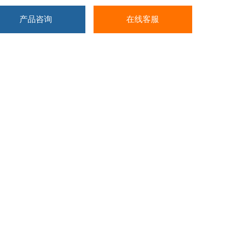
产品咨询
在线客服