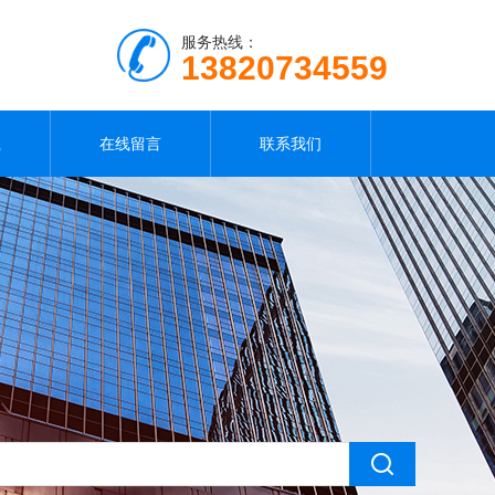
服务热线：
13820734559
载
在线留言
联系我们