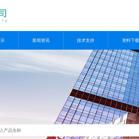
展示
新闻资讯
技术支持
资料下