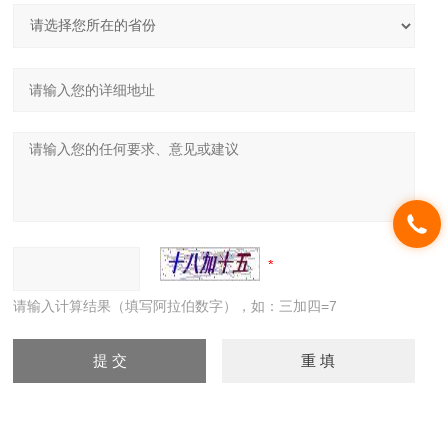
请输入计算结果（填写阿拉伯数字），如：三加四=7