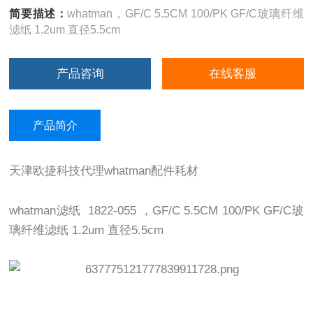
简要描述：
whatman，GF/C 5.5CM 100/PK GF/C玻璃纤维
滤纸 1.2um 直径5.5cm
产品咨询
在线客服
产品简介
天津欧捷科技代理whatman配件耗材
whatman滤纸 1822-055 ，GF/C 5.5CM 100/PK GF/C玻
璃纤维滤纸 1.2um 直径5.5cm