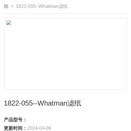
纸
> 1822-055--Whatman滤纸
1822-055--Whatman滤纸
产品型号：
更新时间：
2024-04-09