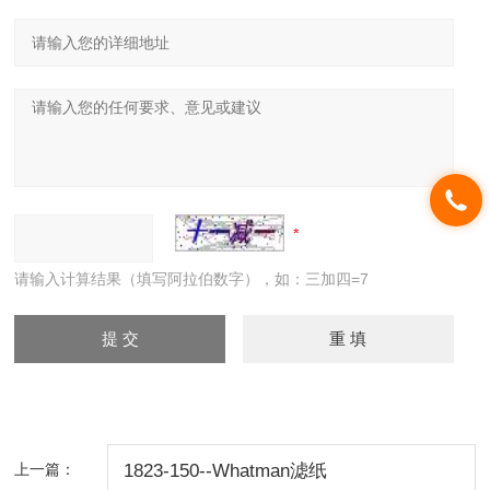
请输入计算结果（填写阿拉伯数字），如：三加四=7
上一篇：
1823-150--Whatman滤纸