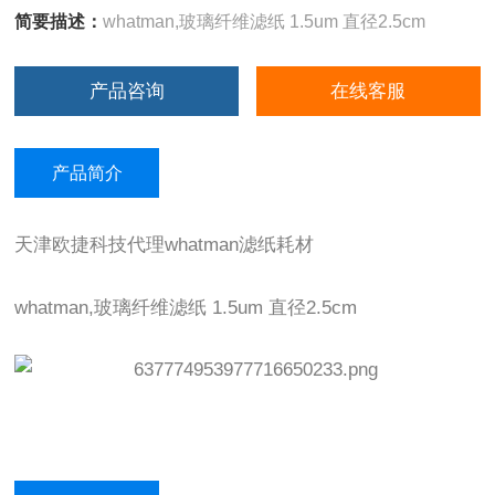
简要描述：
whatman,玻璃纤维滤纸 1.5um 直径2.5cm
产品咨询
在线客服
产品简介
天津欧捷科技代理whatman滤纸耗材
whatman,玻璃纤维滤纸 1.5um 直径2.5cm