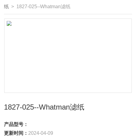
纸
> 1827-025--Whatman滤纸
1827-025--Whatman滤纸
产品型号：
更新时间：
2024-04-09