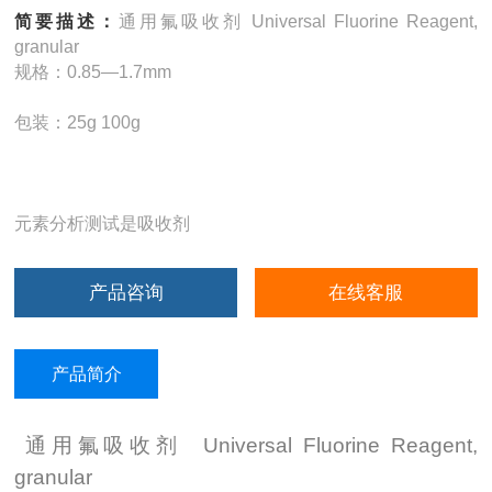
简要描述：
通用氟吸收剂 Universal Fluorine Reagent,
granular
规格：0.85—1.7mm
包装：25g 100g
元素分析测试是吸收剂
产品咨询
在线客服
产品简介
通用氟吸收剂
Universal Fluorine Reagent,
granular