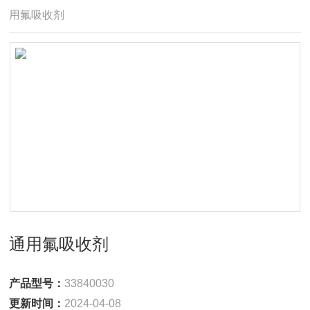
用氟吸收剂
通用氟吸收剂
产品型号：
33840030
更新时间：
2024-04-08