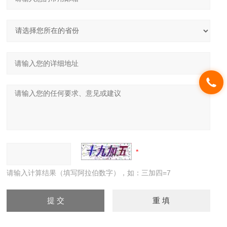
请输入计算结果（填写阿拉伯数字），如：三加四=7