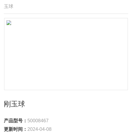
玉球
刚玉球
产品型号：
50008467
更新时间：
2024-04-08