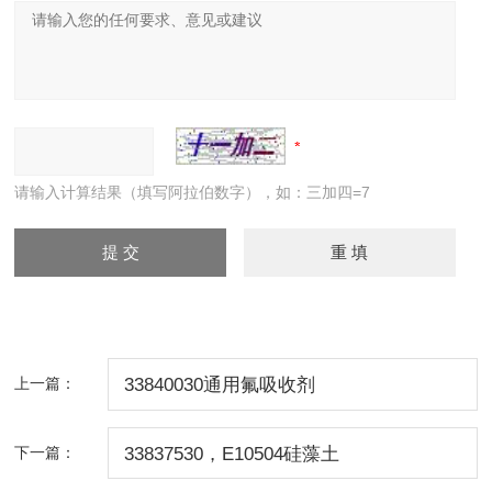
请输入计算结果（填写阿拉伯数字），如：三加四=7
上一篇：
33840030通用氟吸收剂
下一篇：
33837530，E10504硅藻土