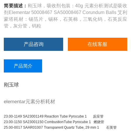
简要描述：
刚玉球，吸收剂包装：40g 元素分析测试是吸收
剂Elementar 50008467 SA50008467 Corundum Balls 艾利
蒙塔耗材：锡箔片，锡杯，石英棉，三氧化钨，石英反应
管，灰分管，钨粒
产品咨询
在线客服
产品简介
刚玉球
elementar元素分析耗材
23.00-1149 SA23001149 Reaction Tube Pyrocube 1 反应管
23.00-1150 SA23001150 CombustionTube Pyrocube 1 燃烧管
25.00-0017 SAAR01007 Transparent Quartz Tube, 29 mm 1 石英管