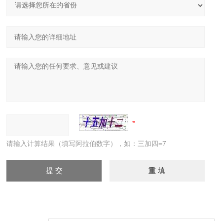
请输入计算结果（填写阿拉伯数字），如：三加四=7