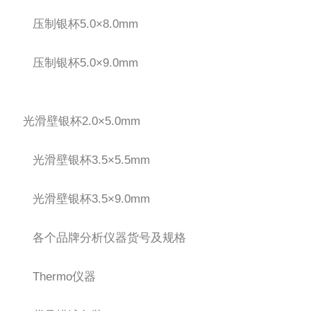
压制银杯5.0×8.0mm
压制银杯5.0×9.0mm
光滑壁银杯2.0×5.0mm
光滑壁银杯3.5×5.5mm
光滑壁银杯3.5×9.0mm
各个品牌分析仪器货号及规格
Thermo仪器