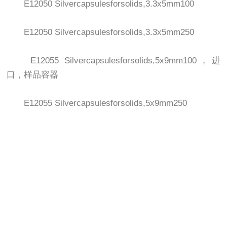
E12050 Silvercapsulesforsolids,3.3x5mm100
E12050 Silvercapsulesforsolids,3.3x5mm250
E12055 Silvercapsulesforsolids,5x9mm100，进
口，样品容器
E12055 Silvercapsulesforsolids,5x9mm250