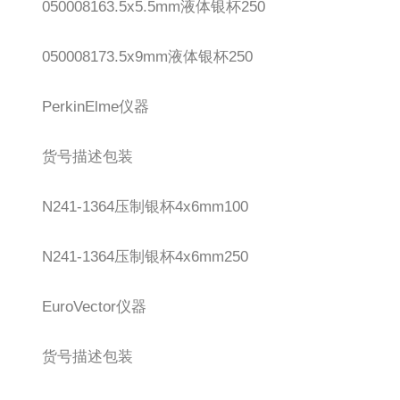
050008163.5x5.5mm液体银杯250
050008173.5x9mm液体银杯250
PerkinElme仪器
货号描述包装
N241-1364压制银杯4x6mm100
N241-1364压制银杯4x6mm250
EuroVector仪器
货号描述包装