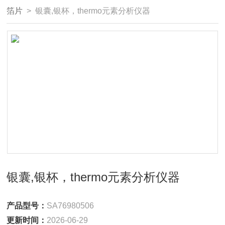
箔片
> 银囊,银杯，thermo元素分析仪器
银囊,银杯，thermo元素分析仪器
产品型号：
SA76980506
更新时间：
2026-06-29