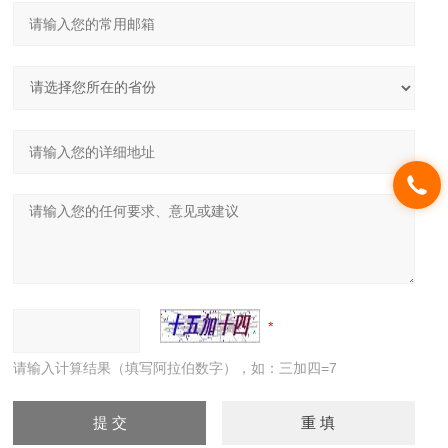
请输入计算结果（填写阿拉伯数字），如：三加四=7