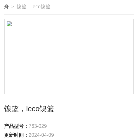
舟
> 镍篮，leco镍篮
镍篮，leco镍篮
产品型号：
763-029
更新时间：
2024-04-09