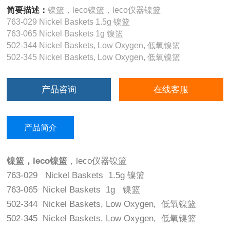
简要描述：
镍篮，leco镍篮，leco仪器镍篮
763-029 Nickel Baskets 1.5g 镍篮
763-065 Nickel Baskets 1g 镍篮
502-344 Nickel Baskets, Low Oxygen, 低氧镍篮
502-345 Nickel Baskets, Low Oxygen, 低氧镍篮
产品咨询
在线客服
产品简介
镍篮，leco镍篮
，leco仪器镍篮
763-029 Nickel Baskets 1.5g 镍篮
763-065 Nickel Baskets 1g 镍篮
502-344 Nickel Baskets, Low Oxygen, 低氧镍篮
502-345 Nickel Baskets, Low Oxygen, 低氧镍篮